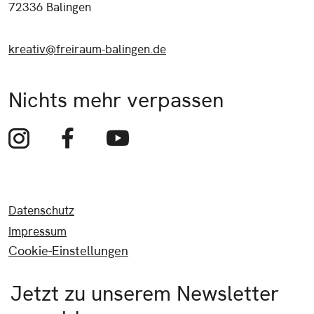
72336 Balingen
kreativ@freiraum-balingen.de
Nichts mehr verpassen
Datenschutz
Impressum
Cookie-Einstellungen
Jetzt zu unserem Newsletter