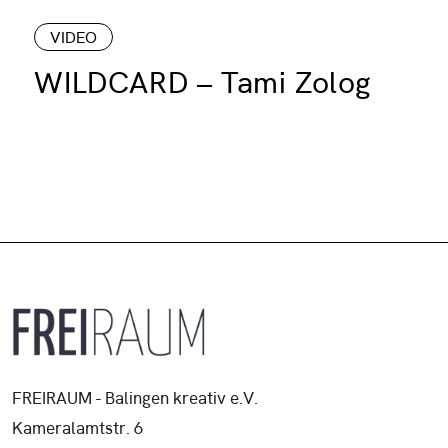
VIDEO
WILDCARD – Tami Zolog
FREIRAUM - Balingen kreativ e.V.
Kameralamtstr. 6