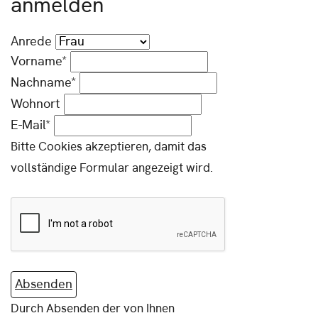
anmelden
Anrede
Vorname*
Nachname*
Wohnort
E-Mail*
Bitte Cookies akzeptieren, damit das
vollständige Formular angezeigt wird.
Absenden
Durch Absenden der von Ihnen