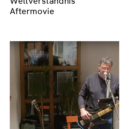
Weltverständnis
Aftermovie