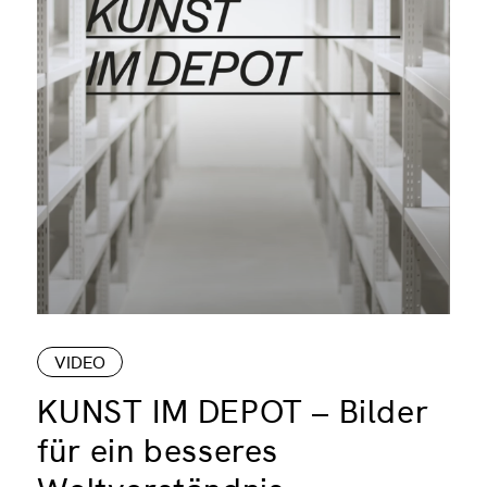
VIDEO
KUNST IM DEPOT – Bilder
für ein besseres