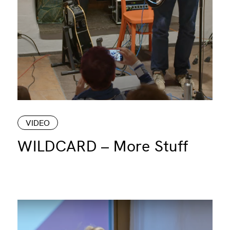
VIDEO
WILDCARD – More Stuff