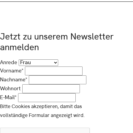
Jetzt zu unserem Newsletter
anmelden
Anrede
Vorname*
Nachname*
Wohnort
E-Mail*
Bitte Cookies akzeptieren, damit das
vollständige Formular angezeigt wird.