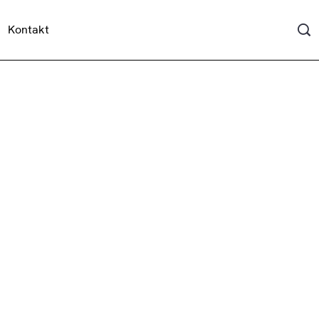
Kontakt