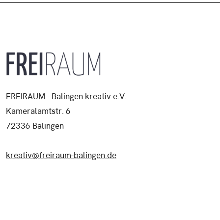
FREIRAUM - Balingen kreativ e.V.
Kameralamtstr. 6
72336 Balingen
kreativ@freiraum-balingen.de