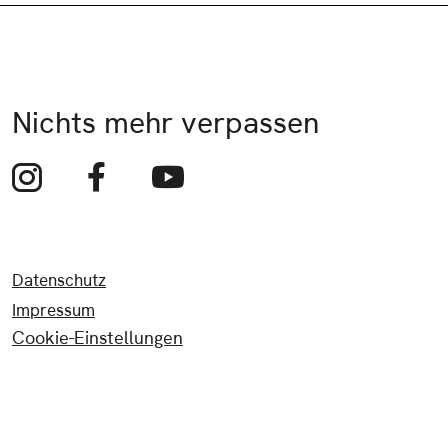
Nichts mehr verpassen
Datenschutz
Impressum
Cookie-Einstellungen