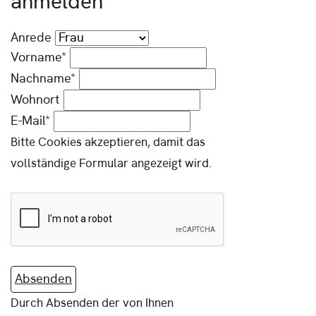
anmelden
Anrede
Vorname*
Nachname*
Wohnort
E-Mail*
Bitte Cookies akzeptieren, damit das
vollständige Formular angezeigt wird.
Absenden
Durch Absenden der von Ihnen