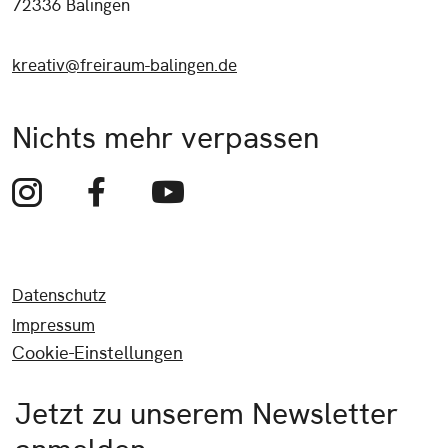
72336 Balingen
kreativ@freiraum-balingen.de
Nichts mehr verpassen
Datenschutz
Impressum
Cookie-Einstellungen
Jetzt zu unserem Newsletter