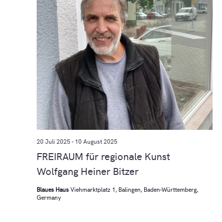
20 Juli 2025
-
10 August 2025
FREIRAUM für regionale Kunst
Wolfgang Heiner Bitzer
Blaues Haus
Viehmarktplatz 1, Balingen, Baden-Württemberg,
Germany