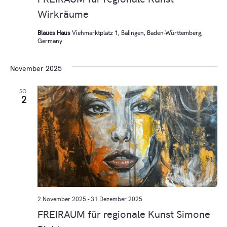
Wirkräume
Blaues Haus
Viehmarktplatz 1, Balingen, Baden-Württemberg,
Germany
November 2025
SO.
2
2 November 2025
-
31 Dezember 2025
FREIRAUM für regionale Kunst Simone