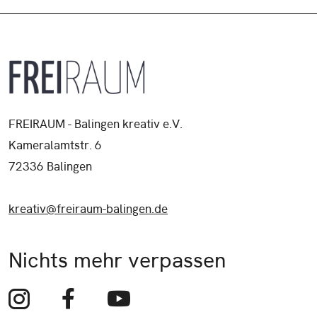
FREIRAUM - Balingen kreativ e.V.
Kameralamtstr. 6
72336 Balingen
kreativ@freiraum-balingen.de
Nichts mehr verpassen