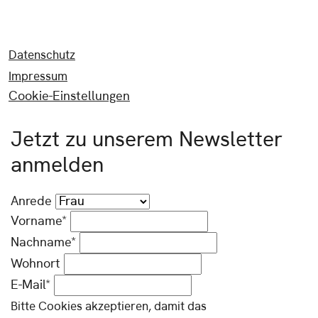
Datenschutz
Impressum
Cookie-Einstellungen
Jetzt zu unserem Newsletter
anmelden
Anrede
Vorname*
Nachname*
Wohnort
E-Mail*
Bitte Cookies akzeptieren, damit das