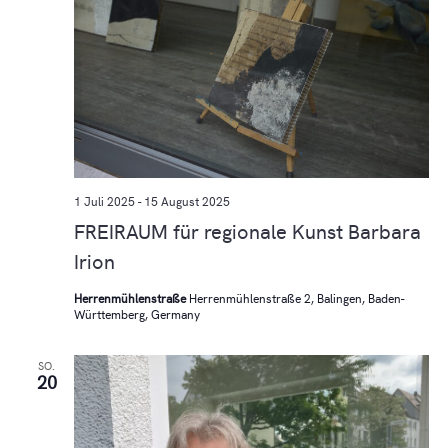
1 Juli 2025
-
15 August 2025
FREIRAUM für regionale Kunst Barbara
Irion
Herrenmühlenstraße
Herrenmühlenstraße 2, Balingen, Baden-
Württemberg, Germany
SO.
20