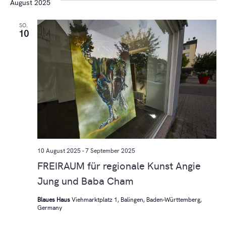
August 2025
SO.
10
10 August 2025
-
7 September 2025
FREIRAUM für regionale Kunst Angie
Jung und Baba Cham
Blaues Haus
Viehmarktplatz 1, Balingen, Baden-Württemberg,
Germany