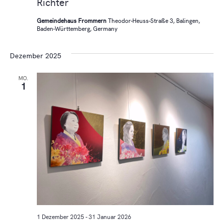
Richter
Gemeindehaus Frommern
Theodor-Heuss-Straße 3, Balingen,
Baden-Württemberg, Germany
Dezember 2025
MO.
1
1 Dezember 2025
-
31 Januar 2026