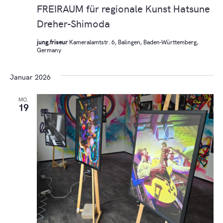
FREIRAUM für regionale Kunst Hatsune
Dreher-Shimoda
jung.friseur
Kameralamtstr. 6, Balingen, Baden-Württemberg,
Germany
Januar 2026
MO.
19