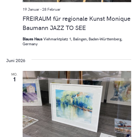
19 Januar
-
28 Februar
FREIRAUM für regionale Kunst Monique
Baumann JAZZ TO SEE
Blaues Haus
Viehmarktplatz 1, Balingen, Baden-Württemberg,
Germany
Juni 2026
MO.
1