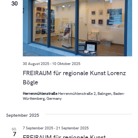
30
30 August 2025
-
10 Oktober 2025
FREIRAUM für regionale Kunst Lorenz
Bögle
Herrenmühlenstraße
Herrenmühlenstraße 2, Balingen, Baden-
Württemberg, Germany
September 2025
7 September 2025
-
21 September 2025
SO.
7
FREIRAUM für regionale Kunst